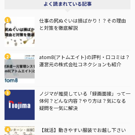
よく読まれている記事
仕事の尻ぬぐいは損ばかり！？その理由
と対策を徹底解説
atom8(アトムエイト)の評判・口コミは？
運営元の株式会社コネクションも紹介
ノジマが推奨している「録画面接」って一
体何？どんな内容？やり方は？気になる
疑問を一気に解決
【就活】動きやすい服装でお越し下さい