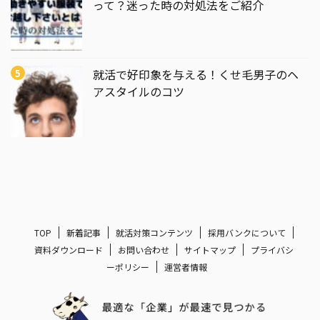
って？迷った時の対処法をご紹介
就活で好印象を与える！くせ毛男子のヘ
アスタイルのコツ
TOP
新着記事
就活対策コンテンツ
採用バンクについて
資料ダウンロード
お問い合わせ
サイトマップ
プライバシ
ーポリシー
運営者情報