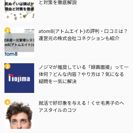
と対策を徹底解説
atom8(アトムエイト)の評判・口コミは？
運営元の株式会社コネクションも紹介
ノジマが推奨している「録画面接」って一
体何？どんな内容？やり方は？気になる
疑問を一気に解決
就活で好印象を与える！くせ毛男子のヘ
アスタイルのコツ