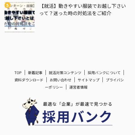
【就活】動きやすい服装でお越し下さい
って？迷った時の対処法をご紹介
TOP
新着記事
就活対策コンテンツ
採用バンクについて
資料ダウンロード
お問い合わせ
サイトマップ
プライバシ
ーポリシー
運営者情報