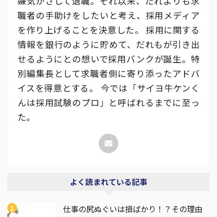
嫌気がさして退職。それ以来、だれよりも求
職者の手助けをしたいと考え、採用メディア
を作り上げることを決意した。 採用に関する
情報を銀行のように貯めて、だれもが引き出
せるようにとの想いで採用バンクが誕生。特
別編集長として求職者側に寄り添ったアドバ
イスを得意とする。 今では「サイヨ牛ケンく
んは採用試験のプロ」と呼ばれるまでに至っ
た。
よく読まれている記事
仕事の尻ぬぐいは損ばかり！？その理由