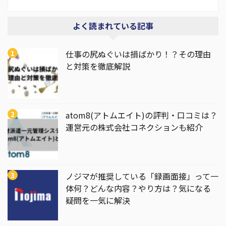
よく読まれている記事
仕事の尻ぬぐいは損ばかり！？その理由
と対策を徹底解説
atom8(アトムエイト)の評判・口コミは？
運営元の株式会社コネクションも紹介
ノジマが推奨している「録画面接」って一
体何？どんな内容？やり方は？気になる
疑問を一気に解決