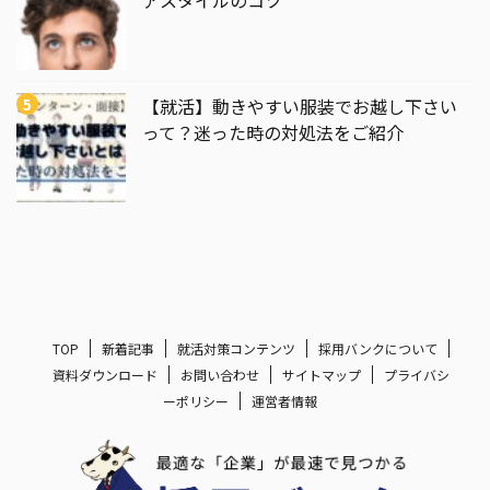
アスタイルのコツ
【就活】動きやすい服装でお越し下さい
って？迷った時の対処法をご紹介
TOP
新着記事
就活対策コンテンツ
採用バンクについて
資料ダウンロード
お問い合わせ
サイトマップ
プライバシ
ーポリシー
運営者情報