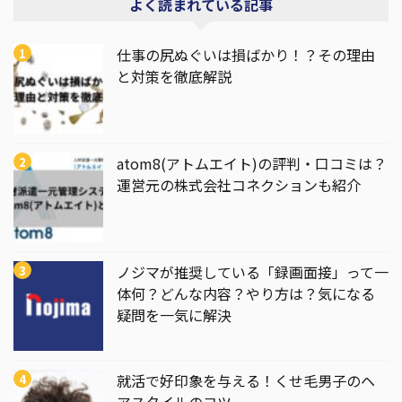
よく読まれている記事
仕事の尻ぬぐいは損ばかり！？その理由
と対策を徹底解説
atom8(アトムエイト)の評判・口コミは？
運営元の株式会社コネクションも紹介
ノジマが推奨している「録画面接」って一
体何？どんな内容？やり方は？気になる
疑問を一気に解決
就活で好印象を与える！くせ毛男子のヘ