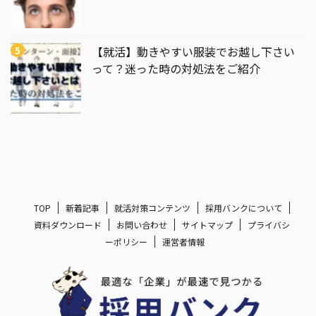
【就活】動きやすい服装でお越し下さい
って？迷った時の対処法をご紹介
TOP
新着記事
就活対策コンテンツ
採用バンクについて
資料ダウンロード
お問い合わせ
サイトマップ
プライバシ
ーポリシー
運営者情報