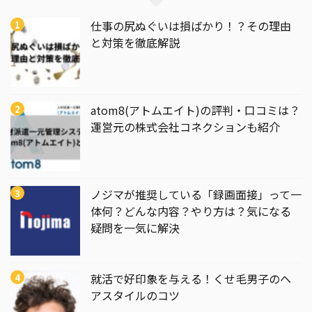
仕事の尻ぬぐいは損ばかり！？その理由
と対策を徹底解説
atom8(アトムエイト)の評判・口コミは？
運営元の株式会社コネクションも紹介
ノジマが推奨している「録画面接」って一
体何？どんな内容？やり方は？気になる
疑問を一気に解決
就活で好印象を与える！くせ毛男子のヘ
アスタイルのコツ