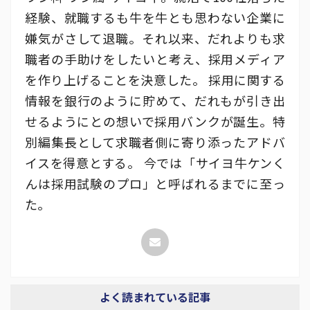
経験、就職するも牛を牛とも思わない企業に
嫌気がさして退職。それ以来、だれよりも求
職者の手助けをしたいと考え、採用メディア
を作り上げることを決意した。 採用に関する
情報を銀行のように貯めて、だれもが引き出
せるようにとの想いで採用バンクが誕生。特
別編集長として求職者側に寄り添ったアドバ
イスを得意とする。 今では「サイヨ牛ケンく
んは採用試験のプロ」と呼ばれるまでに至っ
た。
よく読まれている記事