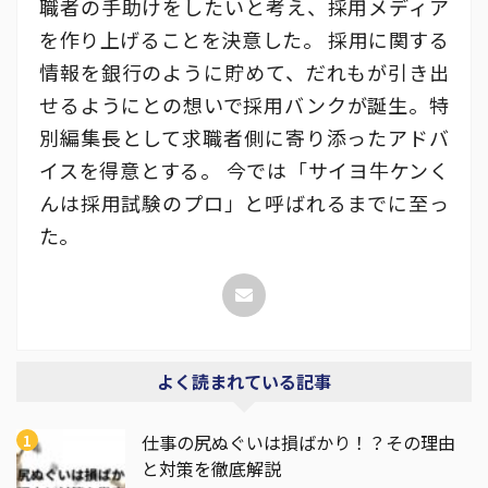
職者の手助けをしたいと考え、採用メディア
を作り上げることを決意した。 採用に関する
情報を銀行のように貯めて、だれもが引き出
せるようにとの想いで採用バンクが誕生。特
別編集長として求職者側に寄り添ったアドバ
イスを得意とする。 今では「サイヨ牛ケンく
んは採用試験のプロ」と呼ばれるまでに至っ
た。
よく読まれている記事
仕事の尻ぬぐいは損ばかり！？その理由
と対策を徹底解説