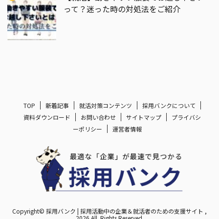
って？迷った時の対処法をご紹介
TOP
新着記事
就活対策コンテンツ
採用バンクについて
資料ダウンロード
お問い合わせ
サイトマップ
プライバシ
ーポリシー
運営者情報
Copyright© 採用バンク | 採用活動中の企業＆就活者のための支援サイト ,
2026 All Rights Reserved.