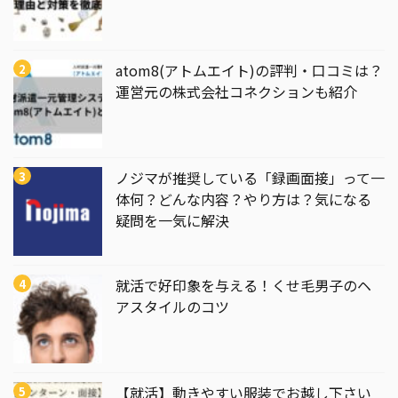
atom8(アトムエイト)の評判・口コミは？
運営元の株式会社コネクションも紹介
ノジマが推奨している「録画面接」って一
体何？どんな内容？やり方は？気になる
疑問を一気に解決
就活で好印象を与える！くせ毛男子のヘ
アスタイルのコツ
【就活】動きやすい服装でお越し下さい