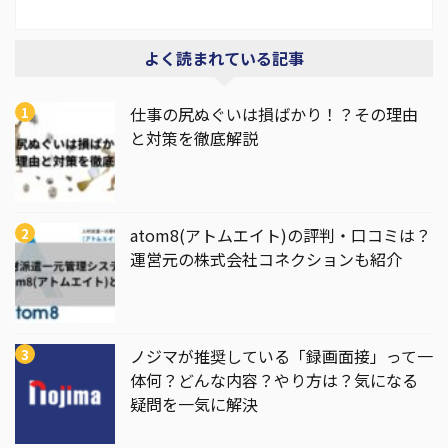
よく読まれている記事
仕事の尻ぬぐいは損ばかり！？その理由
と対策を徹底解説
atom8(アトムエイト)の評判・口コミは？
運営元の株式会社コネクションも紹介
ノジマが推奨している「録画面接」って一
体何？どんな内容？やり方は？気になる
疑問を一気に解決