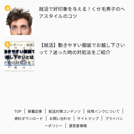
就活で好印象を与える！くせ毛男子のヘ
アスタイルのコツ
【就活】動きやすい服装でお越し下さい
って？迷った時の対処法をご紹介
TOP
新着記事
就活対策コンテンツ
採用バンクについて
資料ダウンロード
お問い合わせ
サイトマップ
プライバシ
ーポリシー
運営者情報