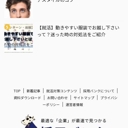
【就活】動きやすい服装でお越し下さい
って？迷った時の対処法をご紹介
TOP
新着記事
就活対策コンテンツ
採用バンクについて
資料ダウンロード
お問い合わせ
サイトマップ
プライバシ
ーポリシー
運営者情報