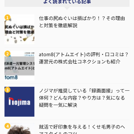
よく読まれている記事
仕事の尻ぬぐいは損ばかり！？その理由
と対策を徹底解説
atom8(アトムエイト)の評判・口コミは？
運営元の株式会社コネクションも紹介
ノジマが推奨している「録画面接」って一
体何？どんな内容？やり方は？気になる
疑問を一気に解決
就活で好印象を与える！くせ毛男子のヘ
アスタイルのコツ