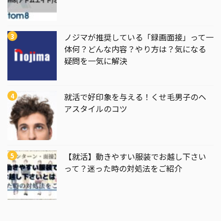
ノジマが推奨している「録画面接」って一
体何？どんな内容？やり方は？気になる
疑問を一気に解決
就活で好印象を与える！くせ毛男子のヘ
アスタイルのコツ
【就活】動きやすい服装でお越し下さい
って？迷った時の対処法をご紹介