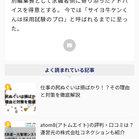
別編集長として求職者側に寄り添ったアドバ
イスを得意とする。 今では「サイヨ牛ケンく
んは採用試験のプロ」と呼ばれるまでに至っ
た。
よく読まれている記事
仕事の尻ぬぐいは損ばかり！？その理由
と対策を徹底解説
atom8(アトムエイト)の評判・口コミは？
運営元の株式会社コネクションも紹介